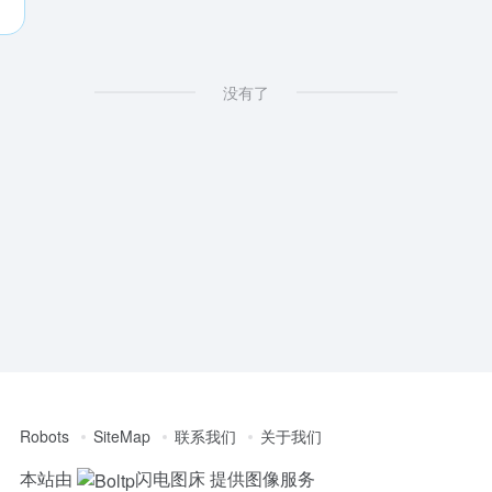
没有了
Robots
SiteMap
联系我们
关于我们
本站由
闪电图床
提供图像服务