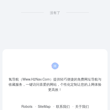
没有了
氢导航（Www.H2Nav.Com）提供轻巧便捷的免费网址导航与
收藏服务，一键访问喜爱的网站，个性化定制让您的上网体验
更高效！
Robots
SiteMap
联系我们
关于我们