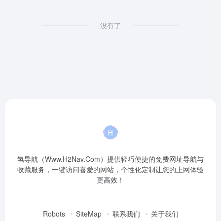
没有了
氢导航（Www.H2Nav.Com）提供轻巧便捷的免费网址导航与
收藏服务，一键访问喜爱的网站，个性化定制让您的上网体验
更高效！
Robots
SiteMap
联系我们
关于我们