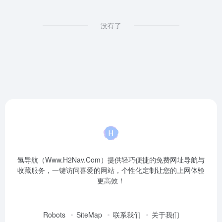
没有了
氢导航（Www.H2Nav.Com）提供轻巧便捷的免费网址导航与
收藏服务，一键访问喜爱的网站，个性化定制让您的上网体验
更高效！
Robots
SiteMap
联系我们
关于我们