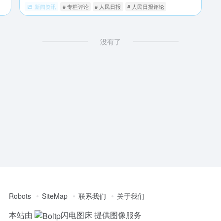
新闻资讯
# 专栏评论
# 人民日报
# 人民日报评论
没有了
Robots
SiteMap
联系我们
关于我们
本站由
闪电图床
提供图像服务