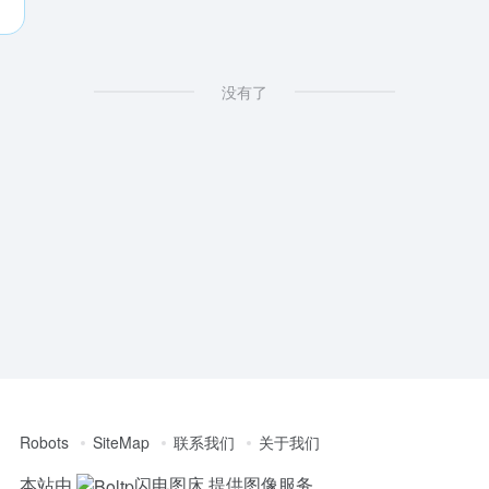
没有了
Robots
SiteMap
联系我们
关于我们
本站由
闪电图床
提供图像服务