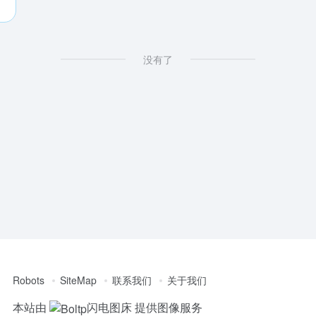
没有了
Robots
SiteMap
联系我们
关于我们
本站由
闪电图床
提供图像服务