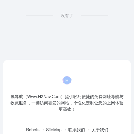
没有了
氢导航（Www.H2Nav.Com）提供轻巧便捷的免费网址导航与
收藏服务，一键访问喜爱的网站，个性化定制让您的上网体验
更高效！
Robots
SiteMap
联系我们
关于我们