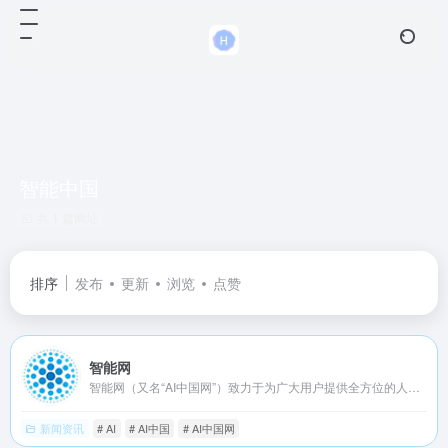
智能中国
共 1 篇网址
排序
发布
更新
浏览
点赞
智能网
智能网（又名“AI中国网”）致力于为广大用户提供全方位的人工智能信息服务，让科技智慧惠及更多人。为人工智能从业者提供专业的行业资讯、产品信息、专家评论；为广大消费者提供专业的智能产品售前指导，包括价格、选购、评测试用、新品消息等交流互动服务。
新闻资讯
# AI
# AI中国
# AI中国网