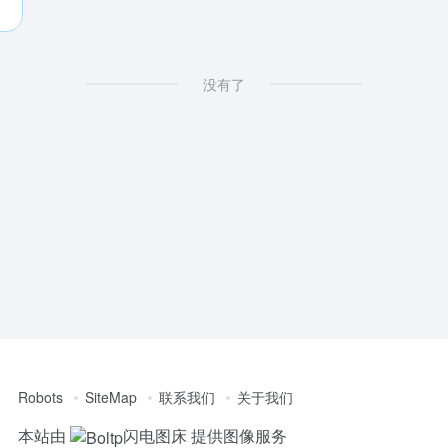
没有了
Robots
SiteMap
联系我们
关于我们
本站由
闪电图床
提供图像服务