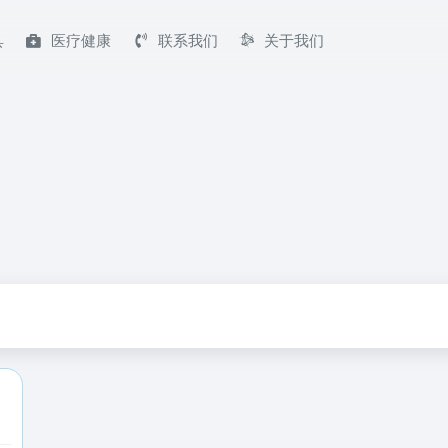
具
医疗健康
联系我们
关于我们