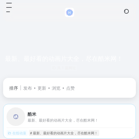
最新、最好看的动画片大全，尽在酷米网！
共 1 篇网址
排序
发布
更新
浏览
点赞
酷米
最新、最好看的动画片大全，尽在酷米网！
在线动漫
# 最新、最好看的动画片大全，尽在酷米网！