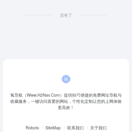
没有了
氢导航（Www.H2Nav.Com）提供轻巧便捷的免费网址导航与
收藏服务，一键访问喜爱的网站，个性化定制让您的上网体验
更高效！
Robots
SiteMap
联系我们
关于我们