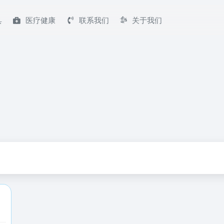
具
医疗健康
联系我们
关于我们