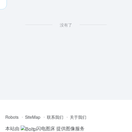
没有了
Robots
SiteMap
联系我们
关于我们
本站由
闪电图床
提供图像服务