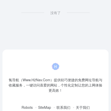
没有了
氢导航（Www.H2Nav.Com）提供轻巧便捷的免费网址导航与
收藏服务，一键访问喜爱的网站，个性化定制让您的上网体验
更高效！
Robots
SiteMap
联系我们
关于我们