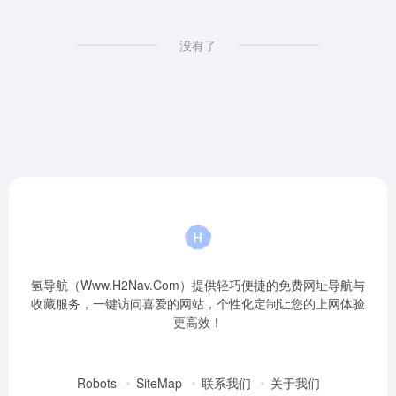
没有了
氢导航（Www.H2Nav.Com）提供轻巧便捷的免费网址导航与
收藏服务，一键访问喜爱的网站，个性化定制让您的上网体验
更高效！
Robots
SiteMap
联系我们
关于我们