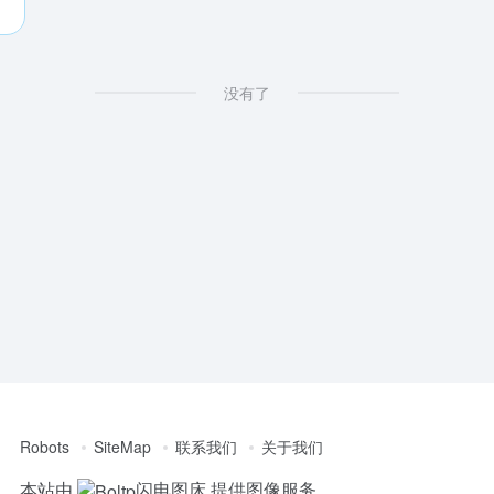
没有了
Robots
SiteMap
联系我们
关于我们
本站由
闪电图床
提供图像服务