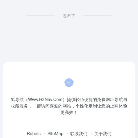
没有了
氢导航（Www.H2Nav.Com）提供轻巧便捷的免费网址导航与
收藏服务，一键访问喜爱的网站，个性化定制让您的上网体验
更高效！
Robots
SiteMap
联系我们
关于我们