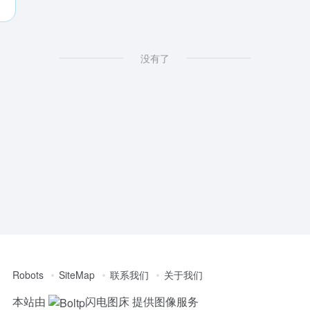
没有了
Robots
SiteMap
联系我们
关于我们
本站由
闪电图床
提供图像服务