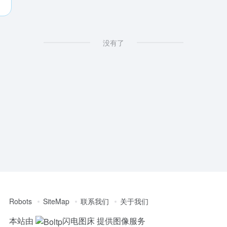
没有了
Robots
SiteMap
联系我们
关于我们
本站由
闪电图床
提供图像服务