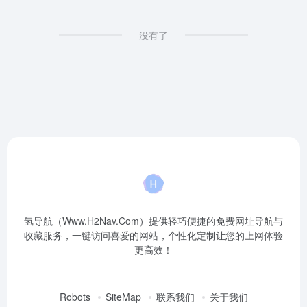
没有了
氢导航（Www.H2Nav.Com）提供轻巧便捷的免费网址导航与
收藏服务，一键访问喜爱的网站，个性化定制让您的上网体验
更高效！
Robots
SiteMap
联系我们
关于我们