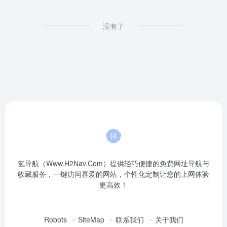
没有了
氢导航（Www.H2Nav.Com）提供轻巧便捷的免费网址导航与
收藏服务，一键访问喜爱的网站，个性化定制让您的上网体验
更高效！
Robots
SiteMap
联系我们
关于我们