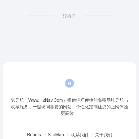
没有了
氢导航（Www.H2Nav.Com）提供轻巧便捷的免费网址导航与
收藏服务，一键访问喜爱的网站，个性化定制让您的上网体验
更高效！
Robots
SiteMap
联系我们
关于我们