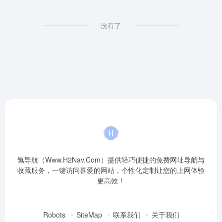
没有了
氢导航（Www.H2Nav.Com）提供轻巧便捷的免费网址导航与
收藏服务，一键访问喜爱的网站，个性化定制让您的上网体验
更高效！
Robots
SiteMap
联系我们
关于我们