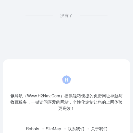
没有了
氢导航（Www.H2Nav.Com）提供轻巧便捷的免费网址导航与
收藏服务，一键访问喜爱的网站，个性化定制让您的上网体验
更高效！
Robots
SiteMap
联系我们
关于我们