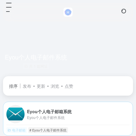
Eyou个人电子邮件系统
共 1 篇网址
排序
发布
更新
浏览
点赞
Eyou个人电子邮箱系统
Eyou个人电子邮件系统
电子邮箱
# Eyou个人电子邮件系统