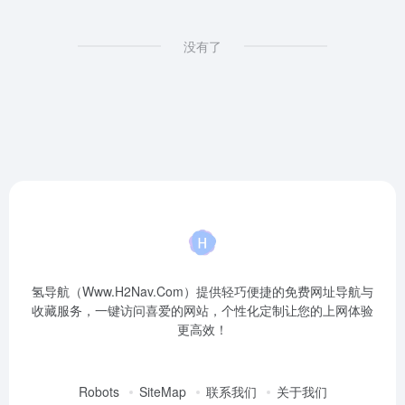
没有了
氢导航（Www.H2Nav.Com）提供轻巧便捷的免费网址导航与
收藏服务，一键访问喜爱的网站，个性化定制让您的上网体验
更高效！
Robots
SiteMap
联系我们
关于我们