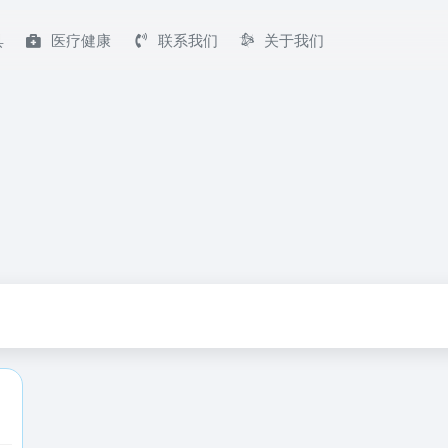
具
医疗健康
联系我们
关于我们