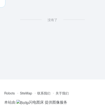
没有了
Robots
SiteMap
联系我们
关于我们
本站由
闪电图床
提供图像服务