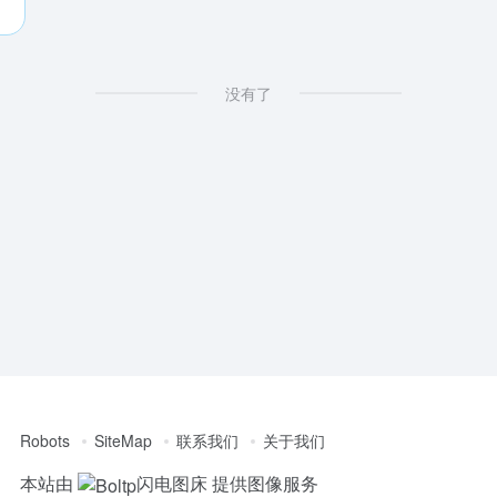
没有了
Robots
SiteMap
联系我们
关于我们
本站由
闪电图床
提供图像服务