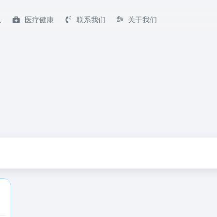
具
医疗健康
联系我们
关于我们