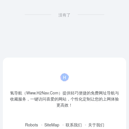
没有了
氢导航（Www.H2Nav.Com）提供轻巧便捷的免费网址导航与
收藏服务，一键访问喜爱的网站，个性化定制让您的上网体验
更高效！
Robots
SiteMap
联系我们
关于我们