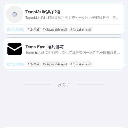
TempMail临时邮箱
TempMail临时邮箱提供在线免费的一次性电子邮箱服务，它也被称为tempmail、十分钟邮箱、24小时邮箱、可丢弃邮箱，匿名无需注册，保护您的个人电子邮箱免受垃圾邮件的侵害。
电子邮箱
# 24Mail
# disposable mail
# forsaken mail
Temp Email临时邮箱
Temp-Email 临时邮箱，提供在线免费的一次性电子邮箱服务，您将永远不必担心泄露您的个人电子邮件。临时邮箱、十分钟邮箱、免费邮箱、匿名邮箱、Temp-Email、Temp-Mail、临时邮、临时Email、在线邮箱
电子邮箱
# 24Mail
# disposable mail
# forsaken mail
没有了