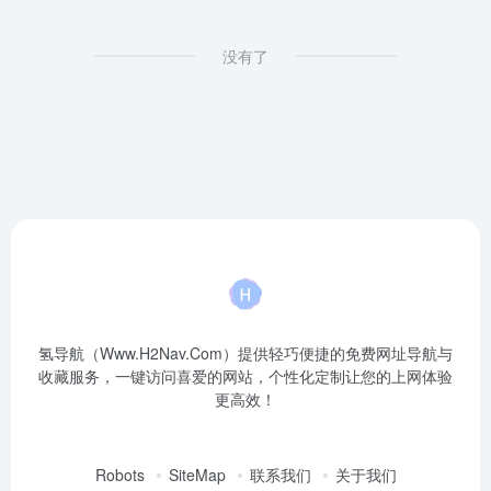
没有了
氢导航（Www.H2Nav.Com）提供轻巧便捷的免费网址导航与
收藏服务，一键访问喜爱的网站，个性化定制让您的上网体验
更高效！
Robots
SiteMap
联系我们
关于我们