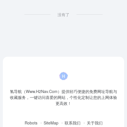
没有了
氢导航（Www.H2Nav.Com）提供轻巧便捷的免费网址导航与
收藏服务，一键访问喜爱的网站，个性化定制让您的上网体验
更高效！
Robots
SiteMap
联系我们
关于我们