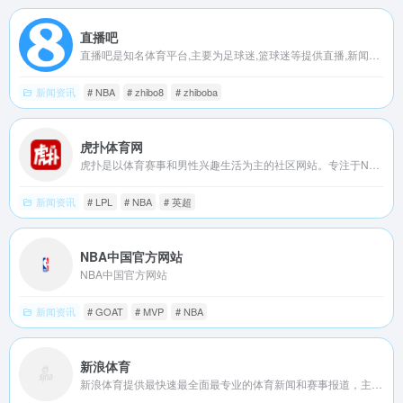
直播吧
直播吧是知名体育平台,主要为足球迷,篮球迷等提供直播,新闻资讯,数据,论坛社区,原创报道,视频集锦等服务
新闻资讯
# NBA
# zhibo8
# zhiboba
虎扑体育网
虎扑是以体育赛事和男性兴趣生活为主的社区网站。专注于NBA赛程、NBA录像、NBA直播、NBA资讯、球员交易、足球、英超、电竞、LPL等全部篮球足球电竞赛事，并提供虎扑步行街社区服务。
新闻资讯
# LPL
# NBA
# 英超
NBA中国官方网站
NBA中国官方网站
新闻资讯
# GOAT
# MVP
# NBA
新浪体育
新浪体育提供最快速最全面最专业的体育新闻和赛事报道，主要有以下栏目：中国足球、国际足球、篮球、NBA、综合体育、奥运、F1、网球、高尔夫、棋牌、彩票、视频、图片、博客、体育微博、社区论坛