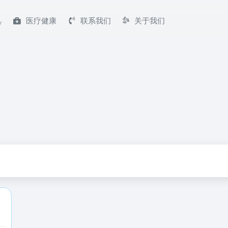
具
医疗健康
联系我们
关于我们