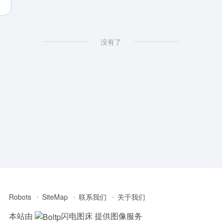
没有了
Robots
SiteMap
联系我们
关于我们
本站由
闪电图床
提供图像服务