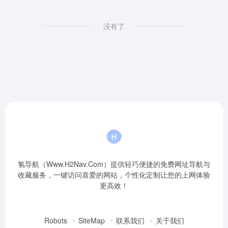
没有了
氢导航（Www.H2Nav.Com）提供轻巧便捷的免费网址导航与
收藏服务，一键访问喜爱的网站，个性化定制让您的上网体验
更高效！
Robots
SiteMap
联系我们
关于我们